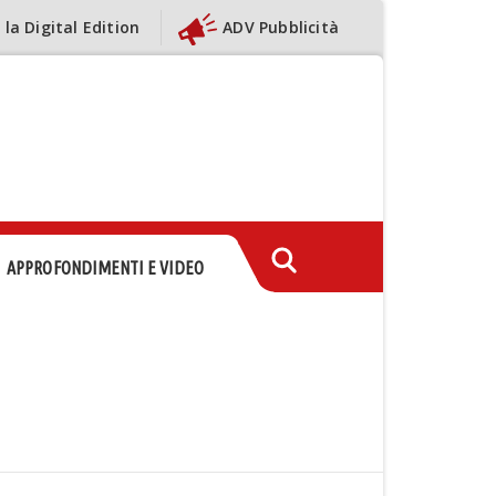
 la Digital Edition
ADV Pubblicità
APPROFONDIMENTI E VIDEO