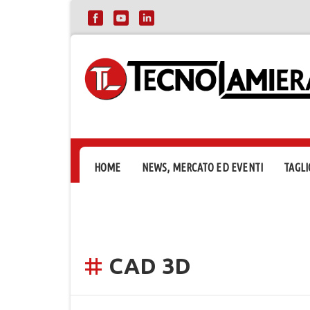
HOME
NEWS, MERCATO ED EVENTI
TAGLI
CAD 3D
tag