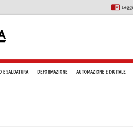
Leggi
O E SALDATURA
DEFORMAZIONE
AUTOMAZIONE E DIGITALE