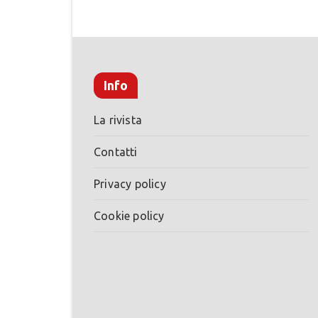
Info
La rivista
Contatti
Privacy policy
Cookie policy