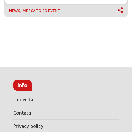
NEWS, MERCATO ED EVENTI
Info
La rivista
Contatti
Privacy policy