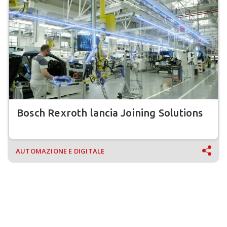
Bosch Rexroth lancia Joining Solutions
AUTOMAZIONE E DIGITALE