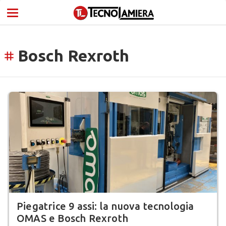
Bosch Rexroth
tag
Piegatrice 9 assi: la nuova tecnologia
OMAS e Bosch Rexroth