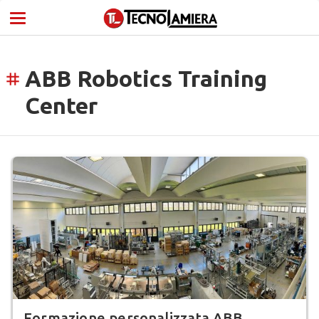
ABB Robotics Training
tag
Center
Formazione personalizzata ABB