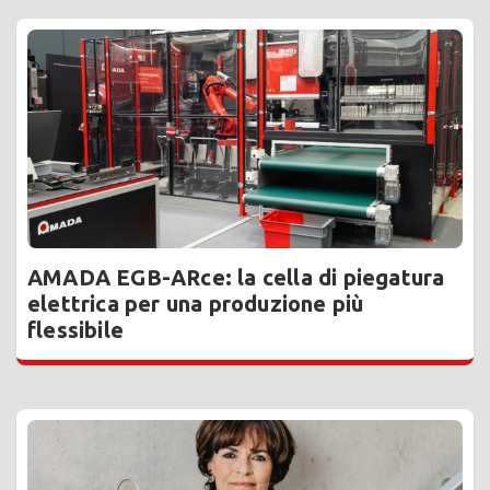
AMADA EGB-ARce: la cella di piegatura
elettrica per una produzione più
flessibile