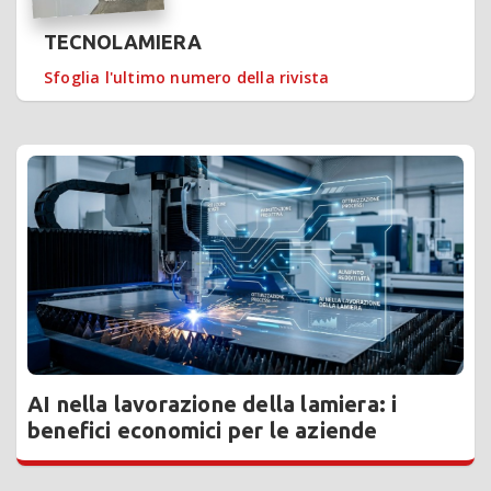
TECNOLAMIERA
Sfoglia l'ultimo numero della rivista
AI nella lavorazione della lamiera: i
benefici economici per le aziende