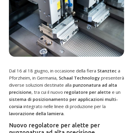
Dal 16 al 18 giugno, in occasione della fiera
Stanztec
a
Pforzheim, in Germania,
Schaal Technology
presenterà
diverse soluzioni destinate alla
punzonatura ad alta
precisione
, tra cui il nuovo
regolatore per alette
e un
sistema di posizionamento per applicazioni multi-
corsia
integrato nelle linee di produzione per la
lavorazione della lamiera
.
Nuovo regolatore per alette per
punzonatura ad alta precisione