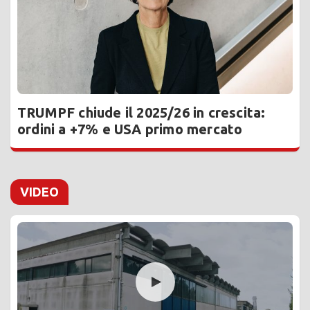
TRUMPF chiude il 2025/26 in crescita:
ordini a +7% e USA primo mercato
VIDEO