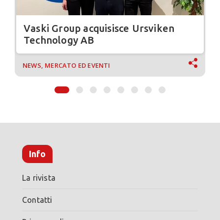
Vaski Group acquisisce Ursviken
Technology AB
NEWS, MERCATO ED EVENTI
Info
La rivista
Contatti