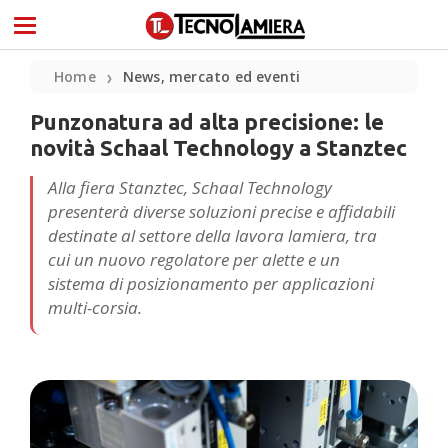
Home
News, mercato ed eventi
❯
Punzonatura ad alta precisione: le
novità Schaal Technology a Stanztec
Alla fiera Stanztec, Schaal Technology
presenterà diverse soluzioni precise e affidabili
destinate al settore della lavora lamiera, tra
cui un nuovo regolatore per alette e un
sistema di posizionamento per applicazioni
multi-corsia.