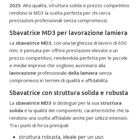
2025
. Alta qualità, struttura solida e prezzo competitivo
rendono la MD3 la scelta perfetta per chi cerca
prestazioni professionali senza compromessi.
Sbavatrice MD3 per lavorazione lamiera
La
sbavatrice MD3
, con una larghezza di lavoro di 650
mm, è pensata per offrire prestazioni elevate a un
prezzo competitivo, rendendola perfetta per le piccole
e medie imprese che vogliono avvicinarsi alla
lavorazione
professionale
della lamiera
senza
compromessi in termini di qualità e affidabilità.
Sbavatrice con struttura solida e robusta
La
sbavatrice MD3
si distingue per la sua
struttura
solida
e la qualità dei componenti, caratteristiche che la
rendono una scelta affidabile anche per utilizzi intensivi.
Tra i punti di forza principali:
struttura robusta, ideale per un uso