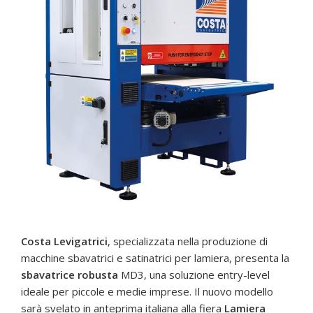
Costa Levigatrici
, specializzata nella produzione di
macchine sbavatrici e satinatrici per lamiera, presenta la
sbavatrice robusta
MD3, una soluzione entry-level
ideale per piccole e medie imprese. Il nuovo modello
sarà svelato in anteprima italiana alla fiera
Lamiera