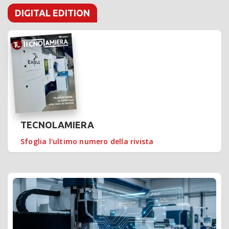
DIGITAL EDITION
TECNOLAMIERA
Sfoglia l'ultimo numero della rivista