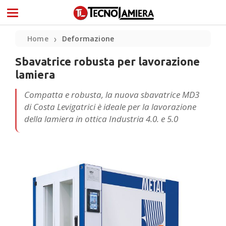
Home
Deformazione
❯
Sbavatrice robusta per lavorazione
lamiera
Compatta e robusta, la nuova sbavatrice MD3
di Costa Levigatrici è ideale per la lavorazione
della lamiera in ottica Industria 4.0. e 5.0