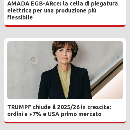
AMADA EGB-ARce: la cella di piegatura
elettrica per una produzione più
flessibile
TRUMPF chiude il 2025/26 in crescita:
ordini a +7% e USA primo mercato