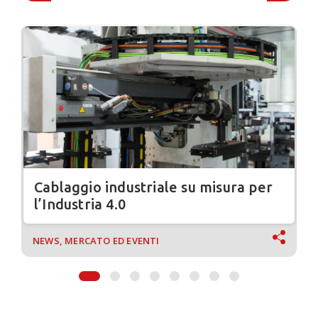
Cablaggio industriale su misura per
l’Industria 4.0
NEWS, MERCATO ED EVENTI