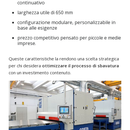
continuativo
larghezza utile di 650 mm
configurazione modulare, personalizzabile in
base alle esigenze
prezzo competitivo pensato per piccole e medie
imprese.
Queste caratteristiche la rendono una scelta strategica
per chi desidera
ottimizzare il processo di sbavatura
con un investimento contenuto.