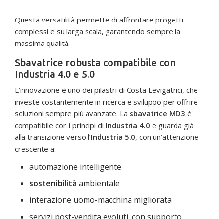
Questa versatilità permette di affrontare progetti
complessi e su larga scala, garantendo sempre la
massima qualità.
Sbavatrice robusta compatibile con
Industria 4.0 e 5.0
L’innovazione è uno dei pilastri di Costa Levigatrici, che
investe costantemente in ricerca e sviluppo per offrire
soluzioni sempre più avanzate. La
sbavatrice MD3
è
compatibile con i principi di
Industria 4.0
e guarda già
alla transizione verso l’
Industria 5.0
, con un’attenzione
crescente a:
automazione intelligente
sostenibilità
ambientale
interazione uomo-macchina migliorata
servizi post-vendita evoluti, con supporto