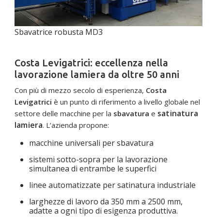
Sbavatrice robusta MD3
Costa Levigatrici: eccellenza nella
lavorazione lamiera da oltre 50 anni
Con più di mezzo secolo di esperienza,
Costa
Levigatrici
è un punto di riferimento a livello globale nel
satinatura
settore delle macchine per la
sbavatura
e
lamiera
. L’azienda propone:
macchine universali per sbavatura
sistemi sotto-sopra per la lavorazione
simultanea di entrambe le superfici
linee automatizzate per satinatura industriale
larghezze di lavoro da 350 mm a 2500 mm,
adatte a ogni tipo di esigenza produttiva.