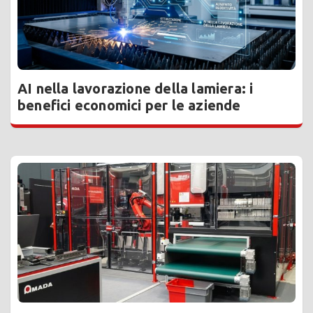
AI nella lavorazione della lamiera: i
benefici economici per le aziende